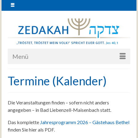
Menü
Termine (Kalender)
Die Veranstaltungen finden – sofern nicht anders
angegeben – in Bad Liebenzell-Maisenbach statt.
Das komplette
Jahresprogramm 2026 – Gästehaus Bethel
finden Sie hier als PDF.