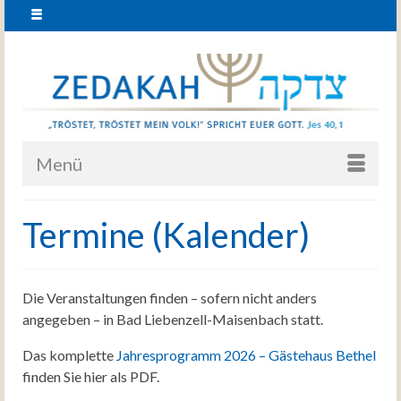
Menü
Termine (Kalender)
Die Veranstaltungen finden – sofern nicht anders
angegeben – in Bad Liebenzell-Maisenbach statt.
Das komplette
Jahresprogramm 2026 – Gästehaus Bethel
finden Sie hier als PDF.