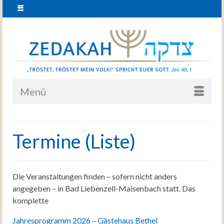
Menü
Termine (Liste)
Die Veranstaltungen finden – sofern nicht anders
angegeben – in Bad Liebenzell-Maisenbach statt. Das
komplette
Jahresprogramm 2026 – Gästehaus Bethel