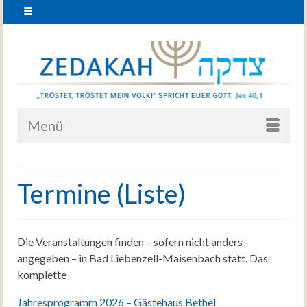
Menü
Termine (Liste)
Die Veranstaltungen finden – sofern nicht anders
angegeben – in Bad Liebenzell-Maisenbach statt. Das
komplette
Jahresprogramm 2026 – Gästehaus Bethel