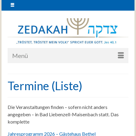
Menü
Termine (Liste)
Die Veranstaltungen finden – sofern nicht anders
angegeben – in Bad Liebenzell-Maisenbach statt. Das
komplette
Jahresprogramm 2026 – Gästehaus Bethel