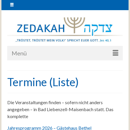
Menü
Termine (Liste)
Die Veranstaltungen finden – sofern nicht anders
angegeben – in Bad Liebenzell-Maisenbach statt. Das
komplette
Jahresprogramm 2026 – Gästehaus Bethel