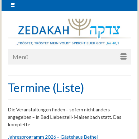
Menü
Termine (Liste)
Die Veranstaltungen finden – sofern nicht anders
angegeben – in Bad Liebenzell-Maisenbach statt. Das
komplette
Jahresprogramm 2026 – Gästehaus Bethel