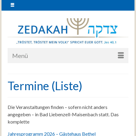
Menü
Termine (Liste)
Die Veranstaltungen finden – sofern nicht anders
angegeben – in Bad Liebenzell-Maisenbach statt. Das
komplette
Jahresprogramm 2026 – Gästehaus Bethel