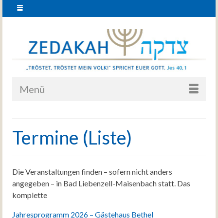
Menü
Termine (Liste)
Die Veranstaltungen finden – sofern nicht anders
angegeben – in Bad Liebenzell-Maisenbach statt. Das
komplette
Jahresprogramm 2026 – Gästehaus Bethel