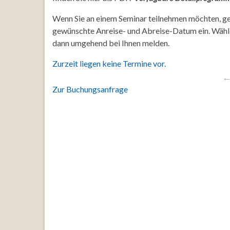
Wenn Sie an einem Seminar teilnehmen möchten, ge
gewünschte Anreise- und Abreise-Datum ein. Wähl
dann umgehend bei Ihnen melden.
Zurzeit liegen keine Termine vor.
Zur Buchungsanfrage